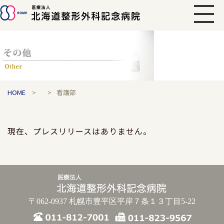
HOME
>
>
看護部
現在、プレスリリースはありません。
〒062-0937 札幌市豊平区平岸７条１３丁目5-22