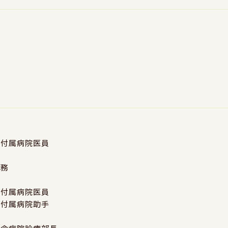
部付属病院医員
務
勤務
務
部付属病院医員
部付属病院助手
務