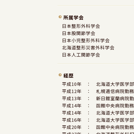
所属学会
日本整形外科学会
日本股関節学会
日本小児整形外科学会
北海道整形災害外科学会
日本人工関節学会
経歴
平成10年 ： 北海道大学医学
平成12年 ： 札幌逓信病院勤
平成13年 ： 新日鐡室蘭病院
平成14年 ： 函館中央病院勤
平成14年 ： 北海道大学医学
平成16年 ： 北海道大学医学
平成20年 ： 函館中央病院勤