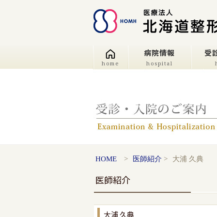
病院情報
受
home
hospital
HOME
>
医師紹介
>
大浦 久典
医師紹介
大浦 久典