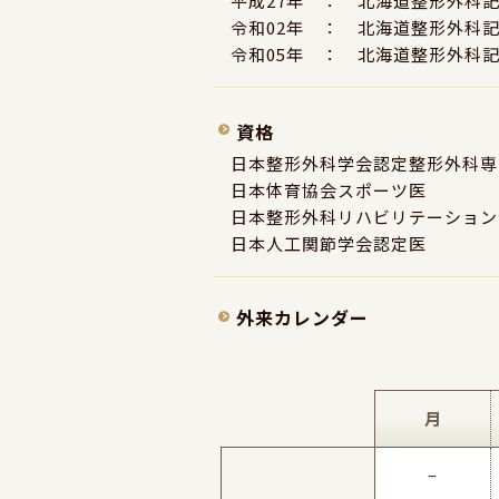
平成27年 ： 北海道整形外科
令和02年 ： 北海道整形外科
令和05年 ： 北海道整形外科
資格
日本整形外科学会認定整形外科専
日本体育協会スポーツ医
日本整形外科リハビリテーション
日本人工関節学会認定医
外来カレンダー
月
–