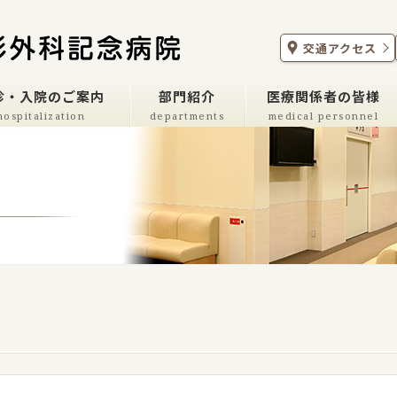
交通アクセス
診・入院のご案内
部門紹介
医療関係者の皆様
hospitalization
departments
medical personnel