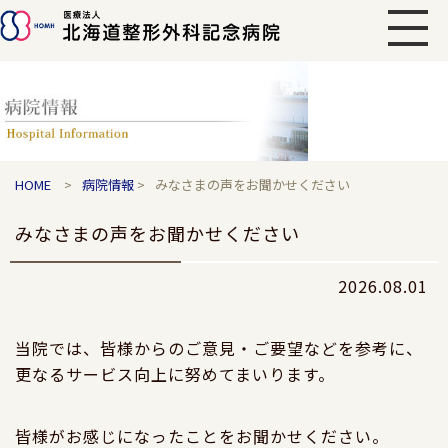
HOME
>
病院情報
>
みなさまの声をお聞かせください
みなさまの声をお聞かせください
2026.08.01
当院では、皆様からのご意見・ご要望などを参考に、
更なるサービス向上に努めてまいります。
皆様がお感じになったことをお聞かせください。