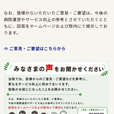
なお、皆様からいただいたご意見・ご要望は、今後の
病院運営やサービス向上の参考とさせていただくとと
もに、回答をホームページおよび院内にて掲示してお
ります。
⇒ ご意見・ご要望はこちらから